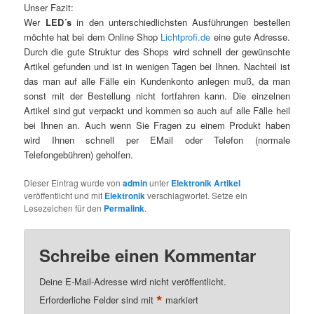
Unser Fazit:
Wer
LED´s
in den unterschiedlichsten Ausführungen bestellen
möchte hat bei dem Online Shop
Lichtprofi.de
eine gute Adresse.
Durch die gute Struktur des Shops wird schnell der gewünschte
Artikel gefunden und ist in wenigen Tagen bei Ihnen. Nachteil ist
das man auf alle Fälle ein Kundenkonto anlegen muß, da man
sonst mit der Bestellung nicht fortfahren kann. Die einzelnen
Artikel sind gut verpackt und kommen so auch auf alle Fälle heil
bei Ihnen an. Auch wenn Sie Fragen zu einem Produkt haben
wird Ihnen schnell per EMail oder Telefon (normale
Telefongebühren) geholfen.
Dieser Eintrag wurde von
admin
unter
Elektronik Artikel
veröffentlicht und mit
Elektronik
verschlagwortet. Setze ein
Lesezeichen für den
Permalink
.
Schreibe einen Kommentar
Deine E-Mail-Adresse wird nicht veröffentlicht.
*
Erforderliche Felder sind mit
markiert