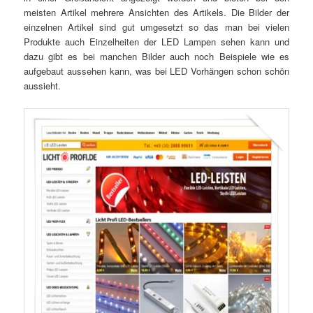
meisten Artikel mehrere Ansichten des Artikels. Die Bilder der
einzelnen Artikel sind gut umgesetzt so das man bei vielen
Produkte auch Einzelheiten der LED Lampen sehen kann und
dazu gibt es bei manchen Bilder auch noch Beispiele wie es
aufgebaut aussehen kann, was bei LED Vorhängen schon schön
aussieht.