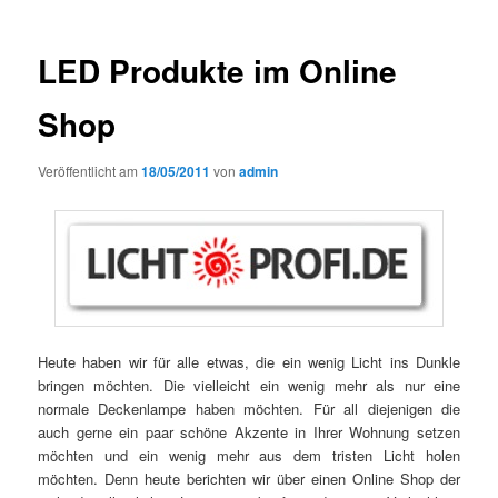
LED Produkte im Online
Shop
Veröffentlicht am
18/05/2011
von
admin
Heute haben wir für alle etwas, die ein wenig Licht ins Dunkle
bringen möchten. Die vielleicht ein wenig mehr als nur eine
normale Deckenlampe haben möchten. Für all diejenigen die
auch gerne ein paar schöne Akzente in Ihrer Wohnung setzen
möchten und ein wenig mehr aus dem tristen Licht holen
möchten. Denn heute berichten wir über einen Online Shop der