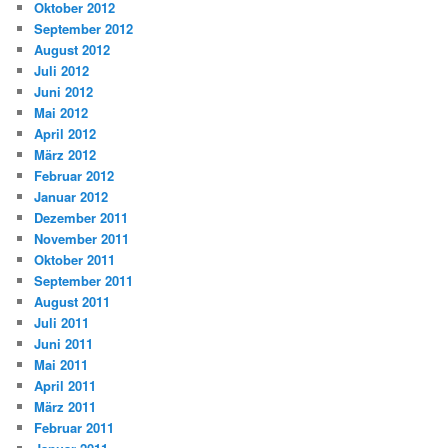
Oktober 2012
September 2012
August 2012
Juli 2012
Juni 2012
Mai 2012
April 2012
März 2012
Februar 2012
Januar 2012
Dezember 2011
November 2011
Oktober 2011
September 2011
August 2011
Juli 2011
Juni 2011
Mai 2011
April 2011
März 2011
Februar 2011