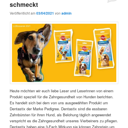
schmeckt
Veröffentlicht am
03/04/2021
von
admin
Heute möchten wir euch liebe Leser und Leserinnen von einem
Produkt speziell für die Zahngesundheit von Hunden berichten.
Es handelt sich bei dem von uns ausgewählten Produkt um
Dentastix der Marke Pedigree. Dentastix sind die essbaren
Zahnbürsten für ihren Hund, als Belohung täglich angewendet
verspricht es die Zahngesundheit unseres Vierbeiners zu pflegen.
Dentastix haben eine 3-Fach Wirkung sie können Zahnstein um