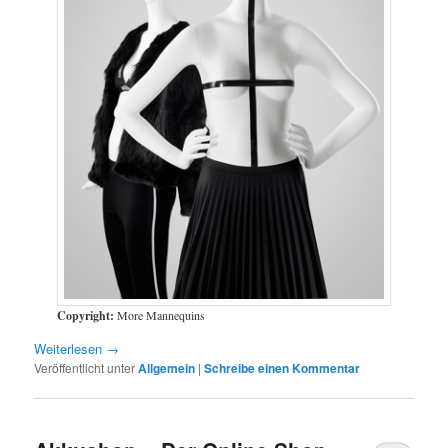
Copyright:
More Mannequins
Weiterlesen
→
Veröffentlicht unter
Allgemein
|
Schreibe einen Kommentar