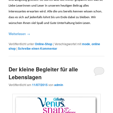
Liebe Leserinnen und Leser in unserem heutigen Beitrag alles
interessantes erwarten wird. Alle die uns bereits kennen wissen schon,
dass es sich auf jedenfalls lohnt bis um Ende dabei zu bleiben. Wir
wünschen Ihnen viel Spaß und Gute Unterhaltung beim Lesen.
Weiterlesen
→
Veröffentlicht unter
Online-Shop
|
Verschlagwortet mit
mode
,
online
shop
|
Schreibe einen Kommentar
Der kleine Begleiter für alle
Lebenslagen
Veröffentlicht am
11/07/2015
von
admin