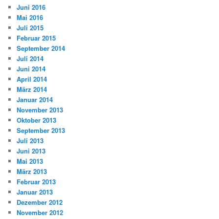
Juni 2016
Mai 2016
Juli 2015
Februar 2015
September 2014
Juli 2014
Juni 2014
April 2014
März 2014
Januar 2014
November 2013
Oktober 2013
September 2013
Juli 2013
Juni 2013
Mai 2013
März 2013
Februar 2013
Januar 2013
Dezember 2012
November 2012