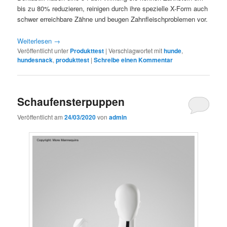
bis zu 80% reduzieren, reinigen durch ihre spezielle X-Form auch
schwer erreichbare Zähne und beugen Zahnfleischproblemen vor.
Weiterlesen
→
Veröffentlicht unter
Produkttest
|
Verschlagwortet mit
hunde
,
hundesnack
,
produkttest
|
Schreibe einen Kommentar
Schaufensterpuppen
Veröffentlicht am
24/03/2020
von
admin