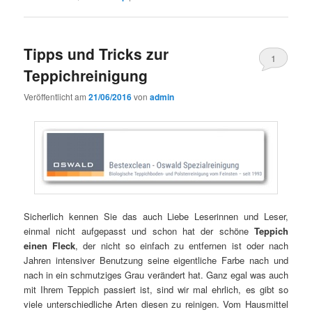
Tipps und Tricks zur
1
Teppichreinigung
Veröffentlicht am
21/06/2016
von
admin
Sicherlich kennen Sie das auch Liebe Leserinnen und Leser,
einmal nicht aufgepasst und schon hat der schöne
Teppich
einen Fleck
, der nicht so einfach zu entfernen ist oder nach
Jahren intensiver Benutzung seine eigentliche Farbe nach und
nach in ein schmutziges Grau verändert hat. Ganz egal was auch
mit Ihrem Teppich passiert ist, sind wir mal ehrlich, es gibt so
viele unterschiedliche Arten diesen zu reinigen. Vom Hausmittel