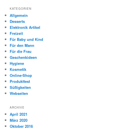
KATEGORIEN
Allgemein
Desserts
Elektronik Artikel
Freizeit
Für Baby und Kind
Für den Mann
Für die Frau
Geschenkideen
Hygiene
Kosmetik
Online-Shop
Produkttest
Süßigkeiten
Webseiten
ARCHIVE
April 2021
März 2020
Oktober 2016