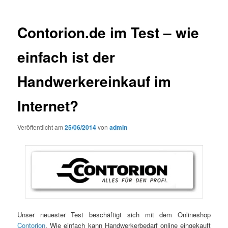
Contorion.de im Test – wie
einfach ist der
Handwerkereinkauf im
Internet?
Veröffentlicht am
25/06/2014
von
admin
Unser neuester Test beschäftigt sich mit dem Onlineshop
Contorion
. Wie einfach kann Handwerkerbedarf online eingekauft