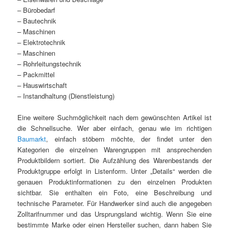
– Bürobedarf
– Bautechnik
– Maschinen
– Elektrotechnik
– Maschinen
– Rohrleitungstechnik
– Packmittel
– Hauswirtschaft
– Instandhaltung (Dienstleistung)
Eine weitere Suchmöglichkeit nach dem gewünschten Artikel ist
die Schnellsuche. Wer aber einfach, genau wie im richtigen
Baumarkt
, einfach stöbern möchte, der findet unter den
Kategorien die einzelnen Warengruppen mit ansprechenden
Produktbildern sortiert. Die Aufzählung des Warenbestands der
Produktgruppe erfolgt in Listenform. Unter „Details“ werden die
genauen Produktinformationen zu den einzelnen Produkten
sichtbar. Sie enthalten ein Foto, eine Beschreibung und
technische Parameter. Für Handwerker sind auch die angegeben
Zolltarifnummer und das Ursprungsland wichtig. Wenn Sie eine
bestimmte Marke oder einen Hersteller suchen, dann haben Sie