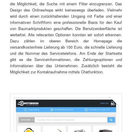
die Möglichkeit, die Suche mit einem Filter einzugrenzen. Das
Design des Onlineshops wirkt keineswegs überladen. Vielmehr
wird durch einen zurückhaltenden Umgang mit Farbe und einer
informativen Schriftform eine professionelle Basis für den Kauf
von Baumarktprodukten geschaffen. Die Benutzeroberfläche ist
werbefrei. Alle relevanten Optionen konnten wir sofort erkennen.
Dazu zählen im oberen Bereich der Homepage die
versandkostenfreie Lieferung ab 100 Euro, die schnelle Lieferung
und die Nummer des Servicetelefons. Am Ende der Startseite
gibt es die Serviceinformationen, die Zahlungsoptionen und
Informationen über das Unternehmen. Zusätzlich besteht die
Möglichkeit zur Kontaktaufnahme mittels Chatfunktion.