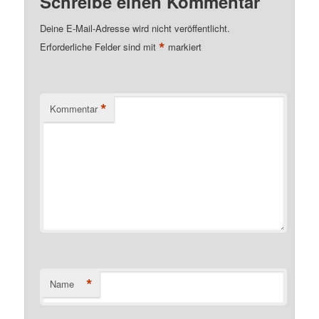
Schreibe einen Kommentar
Deine E-Mail-Adresse wird nicht veröffentlicht.
*
Erforderliche Felder sind mit
markiert
*
Kommentar
*
Name