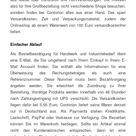
also für Ihre Großbestellung nicht verschiedene Shops besuchen,
sondern finden bei Contorion alles aus einer Hand. Das spart
Versandkosten, Zeit und Verpackungsmaterial, zudem der
Onlineshop ab einem Warenwert von 100 Euro versandkostenfrei
liefert.
Einfacher Ablauf
Als Bestellbestätigung für Handwerk und Industriebedarf dient
eine E-Mail, die Sie umgehend nach Ihrem Einkauf in Ihrem E-
Mail Account finden. Sie enthält alle Informationen für eine
Überweisung des Rechungsbetrages als auch eine
Referenznummer. Diese Nummer muss beim Bezahlvorgang
angeben werden. Sie erleichtert die Zuordnung zu Ihrer
Bestellung. Vorrätige Produkte werden innerhalb von 48 Stunden
nach Zahlungseingang mit UPS verschickt. Die Versandkosten
liegen dafür bei 5,95 Euro. Contorion liefert seine Waren derzeit
nur in Deutschland aus. Als Payments stehen Kreditkarte,
Lastschrift, PayPal oder Vorkasse zur Verfügung. Die Bezahlart
können Sie im Warenkorb festlegen. Sollte ein Artikel einmal
nicht den Kundenwünschen entsprechen, dann ist eine