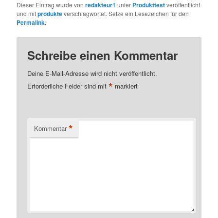
Dieser Eintrag wurde von
redakteur1
unter
Produkttest
veröffentlicht
und mit
produkte
verschlagwortet. Setze ein Lesezeichen für den
Permalink
.
Schreibe einen Kommentar
Deine E-Mail-Adresse wird nicht veröffentlicht.
*
Erforderliche Felder sind mit
markiert
*
Kommentar