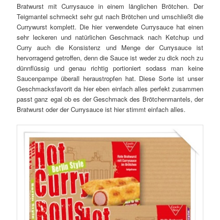
Bratwurst mit Currysauce in einem länglichen Brötchen. Der
Teigmantel schmeckt sehr gut nach Brötchen und umschließt die
Currywurst komplett. Die hier verwendete Currysauce hat einen
sehr leckeren und natürlichen Geschmack nach Ketchup und
Curry auch die Konsistenz und Menge der Currysauce ist
hervorragend getroffen, denn die Sauce ist weder zu dick noch zu
dünnflüssig und genau richtig portioniert sodass man keine
Saucenpampe überall heraustropfen hat. Diese Sorte ist unser
Geschmacksfavorit da hier eben einfach alles perfekt zusammen
passt ganz egal ob es der Geschmack des Brötchenmantels, der
Bratwurst oder der Currysauce ist hier stimmt einfach alles.