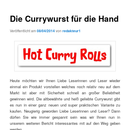
Die Currywurst für die Hand
Veröffentlicht am
08/04/2014
von
redakteur1
Heute möchten wir Ihnen Liebe Leserinnen und Leser wieder
einmal ein Produkt vorstellen welches noch relativ neu auf dem
Markt ist aber mit Sicherheit schnell an großer Beliebtheit
gewinnen wird. Die altbewährte und heiß geliebte Currywurst gibt
es nun in einer ganz neuen und super praktischen Variante zu
kaufen. Neugierig geworden Liebe Leserinnen und Leser? Dann
dürfen Sie wie immer gespannt sein was wir Ihnen nun in
unserem weiteren Bericht interessantes mit auf den Weg geben
werden.