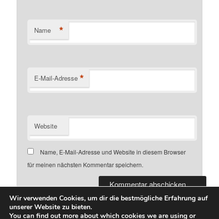
*
Name
*
E-Mail-Adresse
Website
Name, E-Mail-Adresse und Website in diesem Browser
für meinen nächsten Kommentar speichern.
Wir verwenden Cookies, um dir die bestmögliche Erfahrung auf
unserer Website zu bieten.
You can find out more about which cookies we are using or