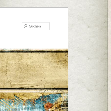
Suchen