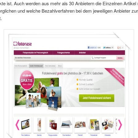
te ist. Auch werden aus mehr als 30 Anbietern die Einzelnen Artikel 
rglichen und welche Bezahlverfahren bei dem jeweiligen Anbieter zur
.