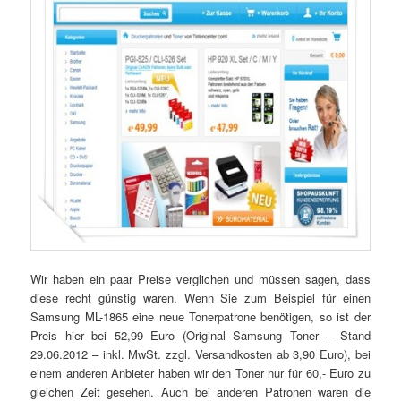
Wir haben ein paar Preise verglichen und müssen sagen, dass
diese recht günstig waren. Wenn Sie zum Beispiel für einen
Samsung ML-1865 eine neue Tonerpatrone benötigen, so ist der
Preis hier bei 52,99 Euro (Original Samsung Toner – Stand
29.06.2012 – inkl. MwSt. zzgl. Versandkosten ab 3,90 Euro), bei
einem anderen Anbieter haben wir den Toner nur für 60,- Euro zu
gleichen Zeit gesehen. Auch bei anderen Patronen waren die