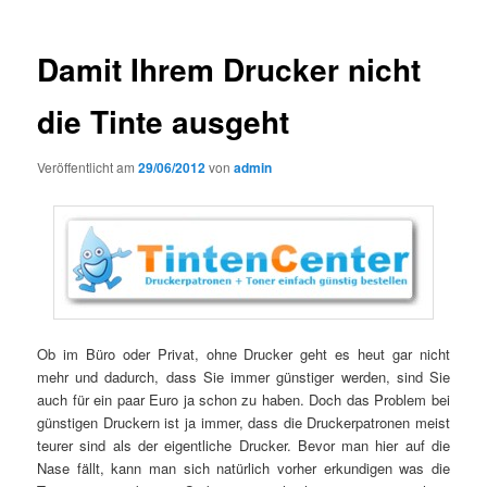
Damit Ihrem Drucker nicht
die Tinte ausgeht
Veröffentlicht am
29/06/2012
von
admin
Ob im Büro oder Privat, ohne Drucker geht es heut gar nicht
mehr und dadurch, dass Sie immer günstiger werden, sind Sie
auch für ein paar Euro ja schon zu haben. Doch das Problem bei
günstigen Druckern ist ja immer, dass die Druckerpatronen meist
teurer sind als der eigentliche Drucker. Bevor man hier auf die
Nase fällt, kann man sich natürlich vorher erkundigen was die