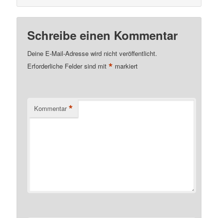
Schreibe einen Kommentar
Deine E-Mail-Adresse wird nicht veröffentlicht.
*
Erforderliche Felder sind mit
markiert
*
Kommentar