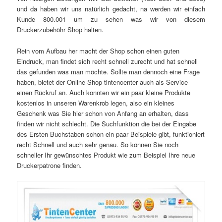
und da haben wir uns natürlich gedacht, na werden wir einfach
Kunde 800.001 um zu sehen was wir von diesem
Druckerzubehöhr Shop halten.
Rein vom Aufbau her macht der Shop schon einen guten
Eindruck, man findet sich recht schnell zurecht und hat schnell
das gefunden was man möchte. Sollte man dennoch eine Frage
haben, bietet der Online Shop tintencenter auch als Service
einen Rückruf an. Auch konnten wir ein paar kleine Produkte
kostenlos in unseren Warenkrob legen, also ein kleines
Geschenk was Sie hier schon von Anfang an erhalten, dass
finden wir nicht schlecht. Die Suchfunktion die bei der Eingabe
des Ersten Buchstaben schon ein paar Beispiele gibt, funktioniert
recht Schnell und auch sehr genau. So können Sie noch
schneller Ihr gewünschtes Produkt wie zum Beispiel Ihre neue
Druckerpatrone finden.