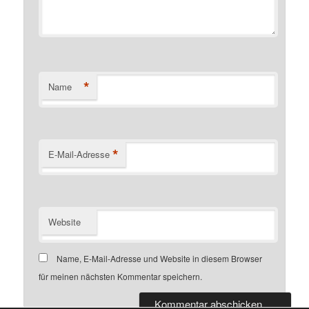
*
Name
*
E-Mail-Adresse
Website
Name, E-Mail-Adresse und Website in diesem Browser
für meinen nächsten Kommentar speichern.