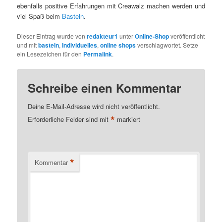
ebenfalls positive Erfahrungen mit Creawalz machen werden und
viel Spaß beim
Basteln
.
Dieser Eintrag wurde von
redakteur1
unter
Online-Shop
veröffentlicht
und mit
basteln
,
Individuelles
,
online shops
verschlagwortet. Setze
ein Lesezeichen für den
Permalink
.
Schreibe einen Kommentar
Deine E-Mail-Adresse wird nicht veröffentlicht.
*
Erforderliche Felder sind mit
markiert
*
Kommentar