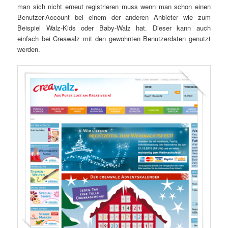
man sich nicht erneut registrieren muss wenn man schon einen
Benutzer-Account bei einem der anderen Anbieter wie zum
Beispiel Walz-Kids oder Baby-Walz hat. Dieser kann auch
einfach bei Creawalz mit den gewohnten Benutzerdaten genutzt
werden.