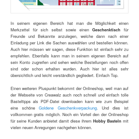
In seinem eigenen Bereich hat man die Möglichkeit einen
Merkzettel für sich selbst sowie einen
Geschenktisch
für
Freunde und Bekannte anzulegen, welche dann nach einer
Einladung per Link die Sachen auswählen und bestellen können.
Auch hier müssen wir sagen, diese Funktion ist einfach sehr zu
empfehlen. Ebenfalls kann man in seinem eigenen Bereich auf
sein Konto zugreifen und sehen welche Bestellungen noch offen
sind oder schon erhalten wurden. Auch hier ist alles sehr
übersichtlich und leicht verständlich gegliedert. Einfach Top.
Einen weiteren Pluspunkt bekommt der Onlineshop, weil man auf
der Webseite von Creawalz auch noch schnell und einfach tolle
Basteltipps als PDF-Datei downloaden kann wie zum Beispiel
eine schöne
Goldene Geschenkverpackung
. Und dies ist
vollkommen gratis möglich. Noch ein Vorteil den der Onlineshop
für seine Kunden anbietet damit diese ihrem
Hobby Basteln
mit
vielen neuen Anregungen nachgehen können.