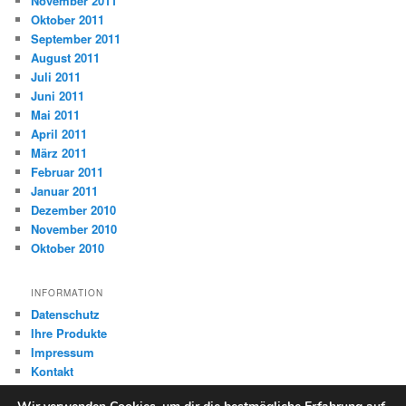
November 2011
Oktober 2011
September 2011
August 2011
Juli 2011
Juni 2011
Mai 2011
April 2011
März 2011
Februar 2011
Januar 2011
Dezember 2010
November 2010
Oktober 2010
INFORMATION
Datenschutz
Ihre Produkte
Impressum
Kontakt
Surftipps