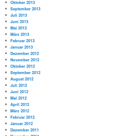
Oktober 2013
September 2013
Juli 2013
Juni 2013
Mai 2013
März 2013
Februar 2013
Januar 2013
Dezember 2012
November 2012
Oktober 2012
September 2012
August 2012
Juli 2012
Juni 2012
Mai 2012
April 2012
März 2012
Februar 2012
Januar 2012
Dezember 2011