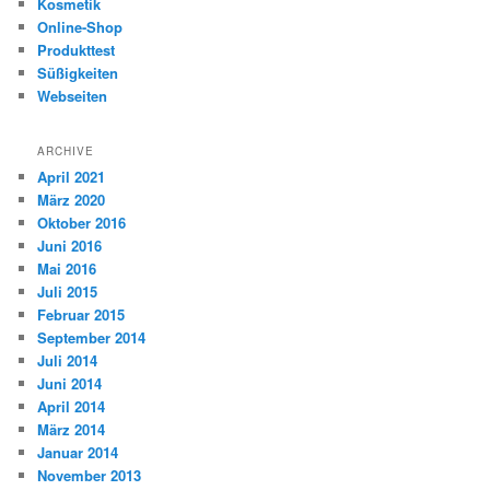
Kosmetik
Online-Shop
Produkttest
Süßigkeiten
Webseiten
ARCHIVE
April 2021
März 2020
Oktober 2016
Juni 2016
Mai 2016
Juli 2015
Februar 2015
September 2014
Juli 2014
Juni 2014
April 2014
März 2014
Januar 2014
November 2013