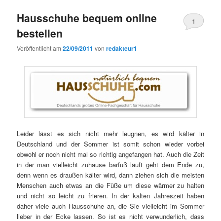
Hausschuhe bequem online
1
bestellen
Veröffentlicht am
22/09/2011
von
redakteur1
Leider lässt es sich nicht mehr leugnen, es wird kälter in
Deutschland und der Sommer ist somit schon wieder vorbei
obwohl er noch nicht mal so richtig angefangen hat. Auch die Zeit
in der man vielleicht zuhause barfuß läuft geht dem Ende zu,
denn wenn es draußen kälter wird, dann ziehen sich die meisten
Menschen auch etwas an die Füße um diese wärmer zu halten
und nicht so leicht zu frieren. In der kalten Jahreszeit haben
daher viele auch Hausschuhe an, die Sie vielleicht im Sommer
lieber in der Ecke lassen. So ist es nicht verwunderlich, dass