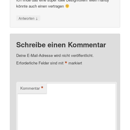
könnte auch einen vertragen
↓
Antworten
Schreibe einen Kommentar
Deine E-Mail-Adresse wird nicht veröffentlicht.
*
Erforderliche Felder sind mit
markiert
*
Kommentar