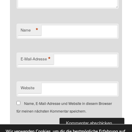
*
Name
*
E-Mail-Adresse
Website
Name, E-Mail-Adresse und Website in diesem Browser
für meinen nächsten Kommentar speichern.
Wir verwenden Cookies, um dir die bestmögliche Erfahrung auf