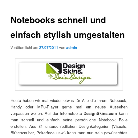
Notebooks schnell und
einfach stylish umgestalten
Veröffentlicht am
27/07/2011
von
admin
Heute haben wir mal wieder etwas für Alle die Ihrem Notebook,
Handy oder MP3-Player gerne mal ein neues Aussehen
verpassen wollen. Auf der Internetseite
DesignSkins.com
kann
man schnell und einfach seine persönliche Notebook Folie
erstellen. Aus 31 unterschiedlichen Designkategorien (Visuals,
Blütenzauber, Pokerface usw.) kann man nun sein gewünschtes