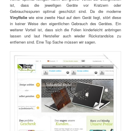
ist, dass die jeweiligen Geräte vor Kratzern oder
Gebrauchsspuren optimal geschützt sind. Da die moderne
Vinylfolie
wie eine zweite Haut auf dem Gerät liegt, stört diese
in keiner Weise den eigentlichen Gebrauch des Gerätes. Ein
weiterer Vorteil ist, dass sich die Folien kinderleicht anbringen
lassen und laut Hersteller auch wieder Rückstandslos zu
entfernen sind. Eine Top Sache müssen wir sagen.