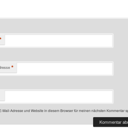
*
*
dresse
-Mail-Adresse und Website in diesem Browser für meinen nächsten Kommentar s