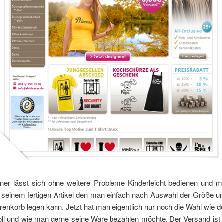
ner lässt sich ohne weitere Probleme Kinderleicht bedienen und
 seinem fertigen Artikel den man einfach nach Auswahl der Größe u
enkorb legen kann. Jetzt hat man eigentlich nur noch die Wahl wie 
oll und wie man gerne seine Ware bezahlen möchte. Der Versand ist