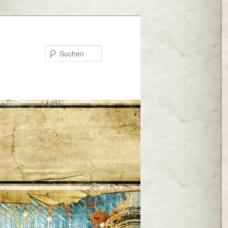
Suchen