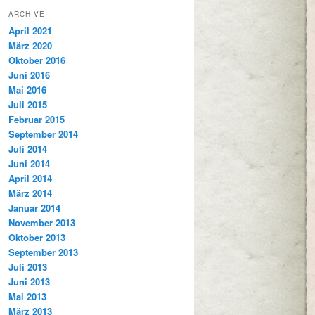
ARCHIVE
April 2021
März 2020
Oktober 2016
Juni 2016
Mai 2016
Juli 2015
Februar 2015
September 2014
Juli 2014
Juni 2014
April 2014
März 2014
Januar 2014
November 2013
Oktober 2013
September 2013
Juli 2013
Juni 2013
Mai 2013
März 2013