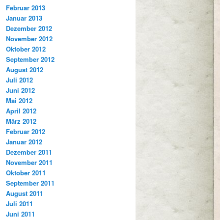
Februar 2013
Januar 2013
Dezember 2012
November 2012
Oktober 2012
September 2012
August 2012
Juli 2012
Juni 2012
Mai 2012
April 2012
März 2012
Februar 2012
Januar 2012
Dezember 2011
November 2011
Oktober 2011
September 2011
August 2011
Juli 2011
Juni 2011