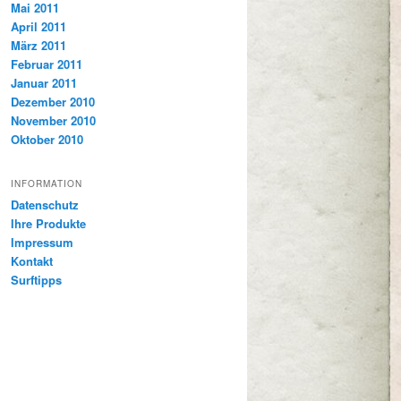
Mai 2011
April 2011
März 2011
Februar 2011
Januar 2011
Dezember 2010
November 2010
Oktober 2010
INFORMATION
Datenschutz
Ihre Produkte
Impressum
Kontakt
Surftipps