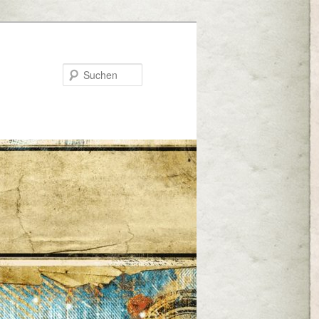
Suchen