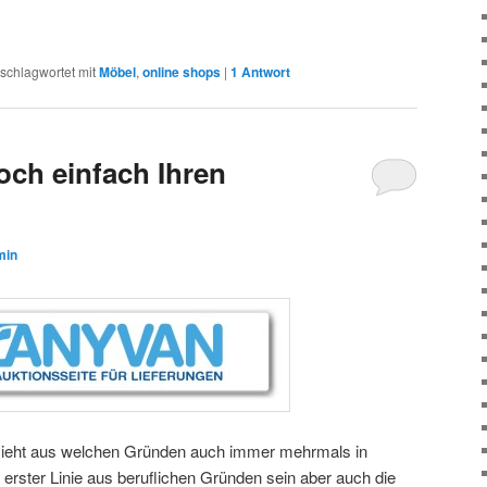
schlagwortet mit
Möbel
,
online shops
|
1
Antwort
och einfach Ihren
min
zieht aus welchen Gründen auch immer mehrmals in
erster Linie aus beruflichen Gründen sein aber auch die