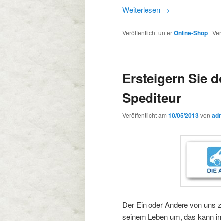
Weiterlesen
→
Veröffentlicht unter
Online-Shop
|
Ver
Ersteigern Sie d
Spediteur
Veröffentlicht am
10/05/2013
von
ad
Der Ein oder Andere von uns 
seinem Leben um, das kann in 