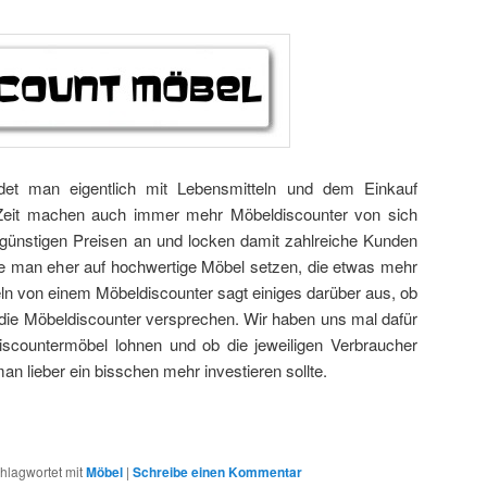
det man eigentlich mit Lebensmitteln und dem Einkauf
 Zeit machen auch immer mehr Möbeldiscounter von sich
 günstigen Preisen an und locken damit zahlreiche Kunden
te man eher auf hochwertige Möbel setzen, die etwas mehr
n von einem Möbeldiscounter sagt einiges darüber aus, ob
die Möbeldiscounter versprechen. Wir haben uns mal dafür
Discountermöbel lohnen und ob die jeweiligen Verbraucher
an lieber ein bisschen mehr investieren sollte.
hlagwortet mit
Möbel
|
Schreibe einen Kommentar