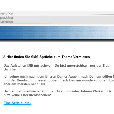
Hier finden Sie SMS-Sprüche zum Thema Vermissen
Das Aufstehen fällt mir schwer - Du bist unerreichbar - nur der Traum 
Dich her.
Ich sehne mich nach dem Blitzen Deiner Augen, nach Deinem süßen
und der Berührung unserer Lippen, nach Deinem wunderschönen Kör
aber am meisten nach DIR.
Der Tag geht - entweder kommst Du zu mir oder Johnny Walker... Dan
bitte keine Eifersuchtsszenen!
Eine Seite zurück