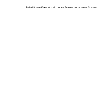
Beim klicken öffnet sich ein neues Fenster mit unserem Sponsor